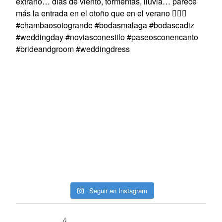
Seguir en Instagram