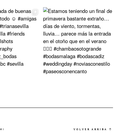
MI
VOLVER ARRIBA