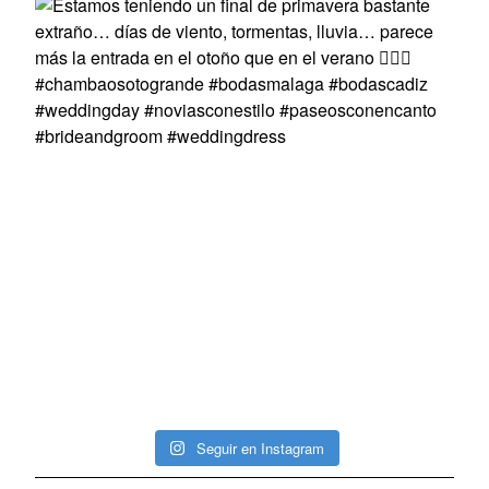
Seguir en Instagram