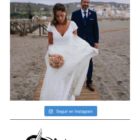
Seguir en Instagram