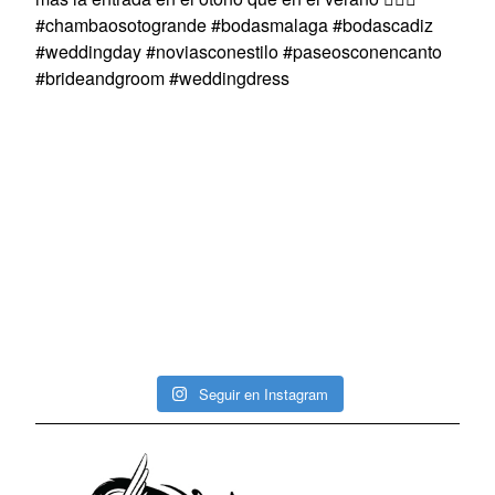
Seguir en Instagram