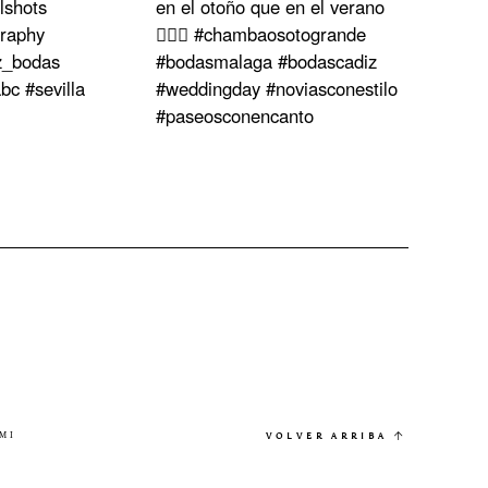
MI
VOLVER ARRIBA