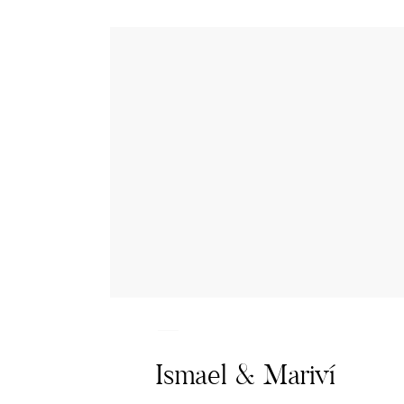
Ismael & Mariví